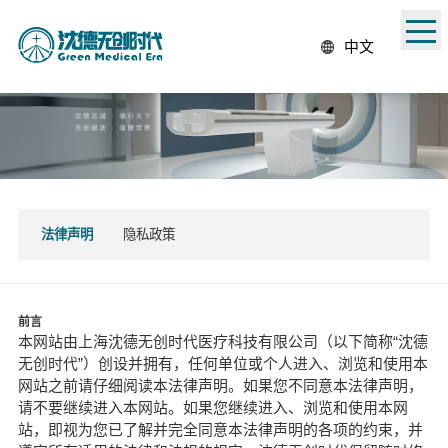
中文
法律声明
隐私政策
前言
本网站由上海沈德无创时代医疗科技有限公司（以下简称“沈德
无创时代”）创设并拥有，任何单位或个人进入、浏览和使用本
网站之前请仔细阅读本法律声明。如果您不同意本法律声明，
请不要继续进入本网站。如果您继续进入、浏览和使用本网
站，即视为您已了解并完全同意本法律声明的各项的约束，并