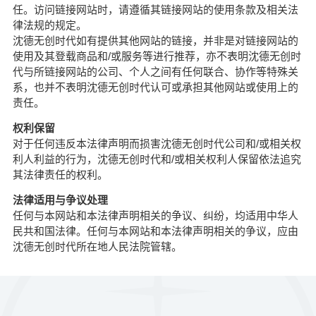
任。访问链接网站时，请遵循其链接网站的使用条款及相关法
律法规的规定。
沈德无创时代如有提供其他网站的链接，并非是对链接网站的
使用及其登载商品和/或服务等进行推荐，亦不表明沈德无创时
代与所链接网站的公司、个人之间有任何联合、协作等特殊关
系，也并不表明沈德无创时代认可或承担其他网站或使用上的
责任。
权利保留
对于任何违反本法律声明而损害沈德无创时代公司和/或相关权
利人利益的行为，沈德无创时代和/或相关权利人保留依法追究
其法律责任的权利。
法律适用与争议处理
任何与本网站和本法律声明相关的争议、纠纷，均适用中华人
民共和国法律。任何与本网站和本法律声明相关的争议，应由
沈德无创时代所在地人民法院管辖。