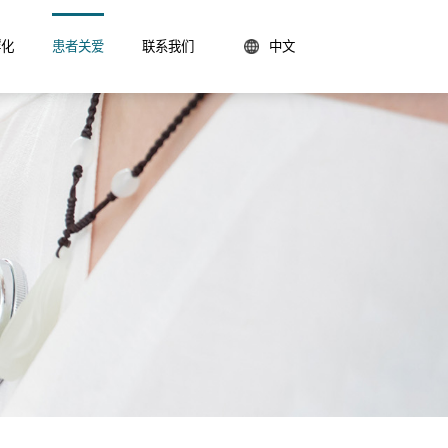
孵化
患者关爱
联系我们
中文