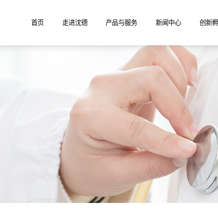
首页
走进沈德
产品与服务
新闻中心
创新