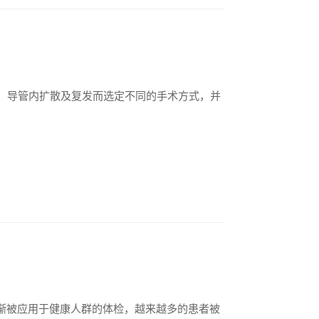
置、导管内扩散及复发而选定不同的手术方式，并
渐被应用于健康人群的体检，越来越多的患者被