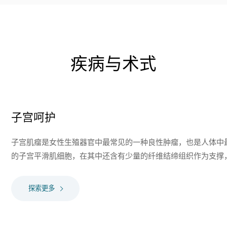
疾病与术式
子宫呵护
子宫肌瘤是女性生殖器官中最常见的一种良性肿瘤，也是人体中
的子宫平滑肌细胞，在其中还含有少量的纤维结缔组织作为支撑，
探索更多