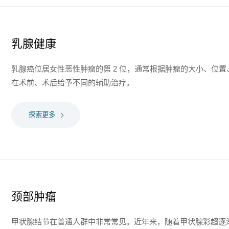
乳腺健康
乳腺癌位居女性恶性肿瘤的第 2 位，通常根据肿瘤的大小、位
在术前、术后给予不同的辅助治疗。
探索更多
颈部肿瘤
甲状腺结节在普通人群中非常常见。近年来，随着甲状腺彩超逐