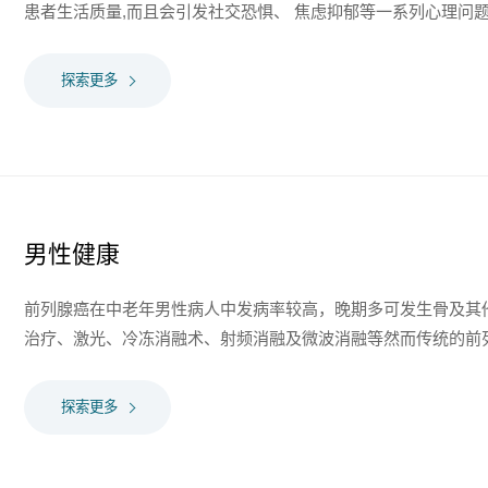
患者生活质量,而且会引发社交恐惧、 焦虑抑郁等一系列心理问题
探索更多
男性健康
前列腺癌在中老年男性病人中发病率较高，晚期多可发生骨及其
治疗、激光、冷冻消融术、射频消融及微波消融等然而传统的前列
探索更多