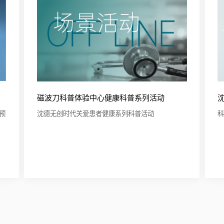
磁波刀科普体验中心健康科普系列活动
预
沈德无创时代关爱患者健康系列科普活动