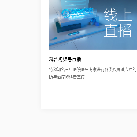
科普视频号直播
特邀知名三甲医院医生专家进行各类疾病适应症的
防与治疗的科普宣传