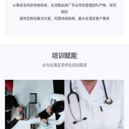
从售前支持到场地验收，全流程由原厂专业项目管理团队严格，规范
把控
提供定制化解决方案，克服场地局限，最大化满足客户需求
培训赋能
全方位满足多样化培训需求