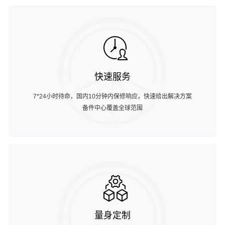
快速服务
7*24小时待命，国内10分钟内保修响应，快速给出解决方案
备件中心覆盖全球范围
量身定制