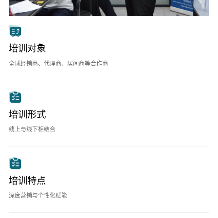
培训对象
全球经销商、代理商、居间商等合作商
培训形式
线上与线下相结合
培训特点
深度营销与个性化赋能