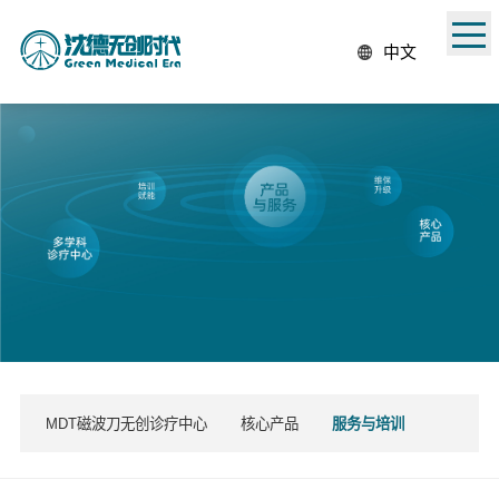
中文
MDT磁波刀无创诊疗中心
核心产品
服务与培训