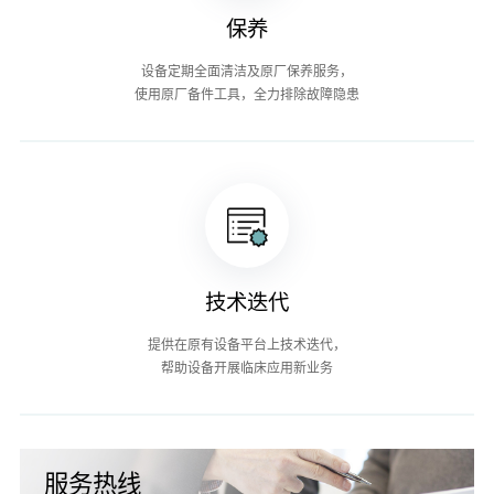
保养
设备定期全面清洁及原厂保养服务，
使用原厂备件工具，全力排除故障隐患
技术迭代
提供在原有设备平台上技术迭代，
帮助设备开展临床应用新业务
服务热线