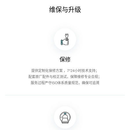
维保与升级
保修
提供定制化保修方案 ，7*24小时技术支持；
配套原厂配件与校正测试，保障维修专业合规；
服务过程严守ISO体系质量规范，确保可追溯