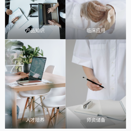
产品知识
临床应用
人才培养
师资储备