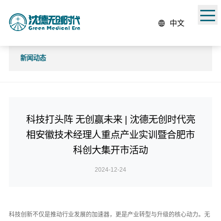
中文
新闻动态
科技打头阵 无创赢未来 | 沈德无创时代亮
相安徽技术经理人重点产业实训暨合肥市
科创大集开市活动
2024-12-24
科技创新不仅是推动行业发展的加速器，更是产业转型与升级的核心动力。无