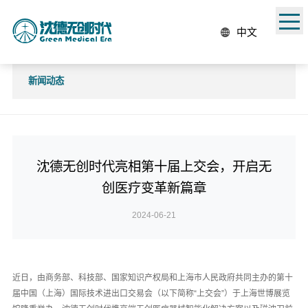
中文
新闻动态
沈德无创时代亮相第十届上交会，开启无
创医疗变革新篇章
2024-06-21
近日，由商务部、科技部、国家知识产权局和上海市人民政府共同主办的第十
届中国（上海）国际技术进出口交易会（以下简称“上交会”）于上海世博展览