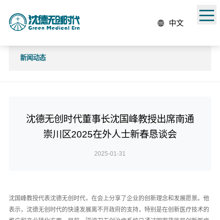
中文
新闻动态
沈德无创时代董事长沈国峰教授出席南通
崇川区2025在外人士新春恳谈会
2025-01-31
沈国峰教授代表沈德无创时代，在会上分享了企业的创新理念和发展愿景。他
表示，沈德无创时代的快速发展离不开政府的支持，特别是在创新医疗技术的