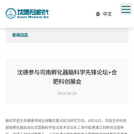
中文
新闻动态
沈德参与司南孵化器脑科学先锋论坛+合
肥科创展会
2024-09-29
脑科学是生命健康领域全球瞩目重点前沿研究方向。9月26日，司南生命科技
超级孵化器启动仪式暨脑科学前沿技术论坛在上海市临港浦江创新创业园举