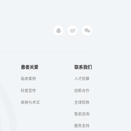
患者关爱
联系我们
临床案例
人才招募
科普宣传
创新合作
疾病与术式
全球招商
售前咨询
服务支持