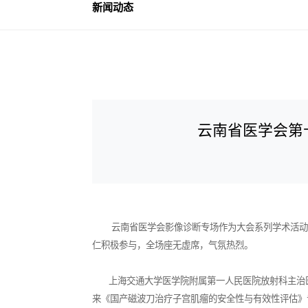
新闻动态
云南省医学会第
云南省医学会影像诊断专场作为大会系列学术活动之
仁积极参与，全场座无虚席，气氛热烈。
上海交通大学医学院附属第一人民医院放射科主治医
来《国产磁波刀治疗子宫肌瘤的安全性与有效性评估》