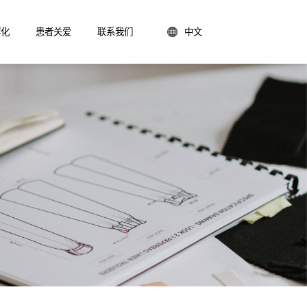
孵化
患者关爱
联系我们
中文