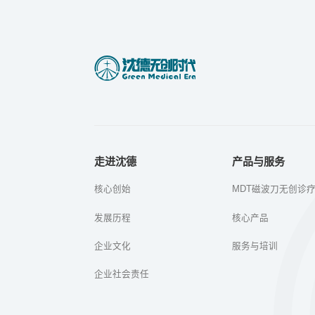
走进沈德
产品与服务
核心创始
MDT磁波刀无创诊
发展历程
核心产品
企业文化
服务与培训
企业社会责任