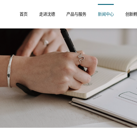
首页
走进沈德
产品与服务
新闻中心
创新