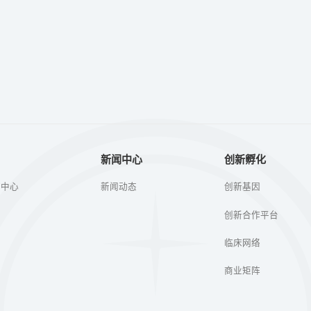
新闻中心
创新孵化
疗中心
新闻动态
创新基因
创新合作平台
临床网络
商业矩阵